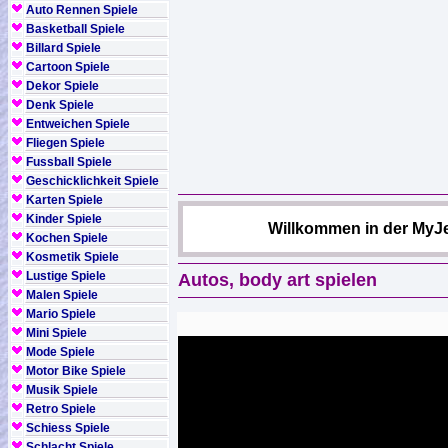
Auto Rennen Spiele
Basketball Spiele
Billard Spiele
Cartoon Spiele
Dekor Spiele
Denk Spiele
Entweichen Spiele
Fliegen Spiele
Fussball Spiele
Geschicklichkeit Spiele
Karten Spiele
Kinder Spiele
Willkommen in der MyJes
Kochen Spiele
Kosmetik Spiele
Lustige Spiele
Autos, body art spielen
Malen Spiele
Mario Spiele
Mini Spiele
Mode Spiele
Motor Bike Spiele
Musik Spiele
Retro Spiele
Schiess Spiele
Schlacht Spiele