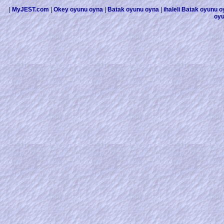
|
MyJEST.com
|
Okey oyunu oyna
|
Batak oyunu oyna
|
ihaleli Batak oyunu 
oy