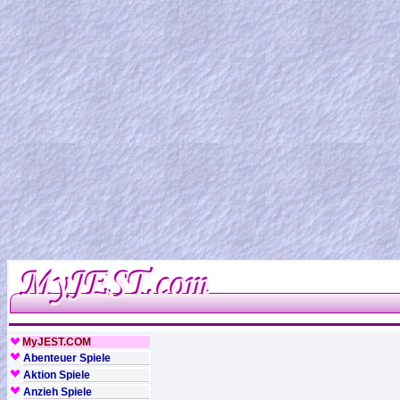
MyJEST.COM
Abenteuer Spiele
Aktion Spiele
Anzieh Spiele