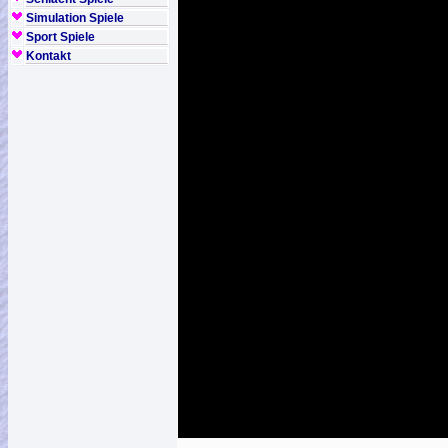
Simulation Spiele
Sport Spiele
Kontakt