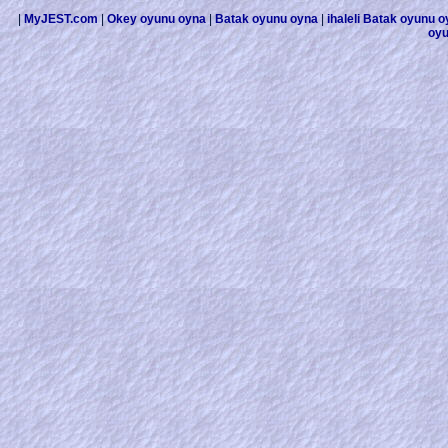
|
MyJEST.com
|
Okey oyunu oyna
|
Batak oyunu oyna
|
ihaleli Batak oyunu 
oy