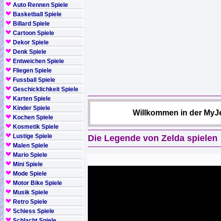
Auto Rennen Spiele
Basketball Spiele
Billard Spiele
Cartoon Spiele
Dekor Spiele
Denk Spiele
Entweichen Spiele
Fliegen Spiele
Fussball Spiele
Geschicklichkeit Spiele
Karten Spiele
Kinder Spiele
Willkommen in der MyJes
Kochen Spiele
Kosmetik Spiele
Lustige Spiele
Die Legende von Zelda spielen
Malen Spiele
Mario Spiele
Mini Spiele
Mode Spiele
Motor Bike Spiele
Musik Spiele
Retro Spiele
Schiess Spiele
Schlacht Spiele