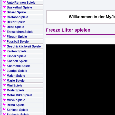
Auto Rennen Spiele
Basketball Spiele
Billard Spiele
Willkommen in der MyJes
Cartoon Spiele
Dekor Spiele
Denk Spiele
Freeze Lifter spielen
Entweichen Spiele
Fliegen Spiele
Fussball Spiele
Geschicklichkeit Spiele
Karten Spiele
Kinder Spiele
Kochen Spiele
Kosmetik Spiele
Lustige Spiele
Malen Spiele
Mario Spiele
Mini Spiele
Mode Spiele
Motor Bike Spiele
Musik Spiele
Retro Spiele
Schiess Spiele
Schlacht Spiele