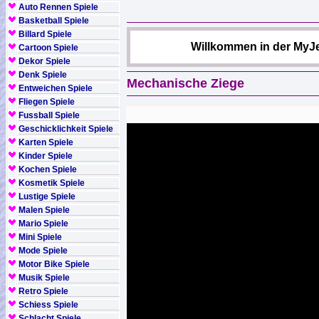
Auto Rennen Spiele
Basketball Spiele
Billard Spiele
Willkommen in der MyJes
Cartoon Spiele
Dekor Spiele
Denk Spiele
Mechanische Ziege
Entweichen Spiele
Fliegen Spiele
Fussball Spiele
Geschicklichkeit Spiele
Karten Spiele
Kinder Spiele
Kochen Spiele
Kosmetik Spiele
Lustige Spiele
Malen Spiele
Mario Spiele
Mini Spiele
Mode Spiele
Motor Bike Spiele
Musik Spiele
Retro Spiele
Schiess Spiele
Schlacht Spiele