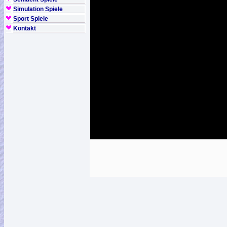
Simulation Spiele
Sport Spiele
Kontakt