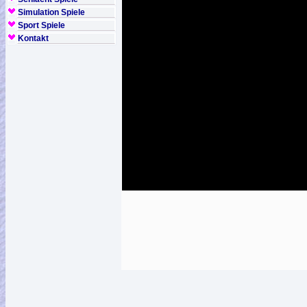
Simulation Spiele
Sport Spiele
Kontakt