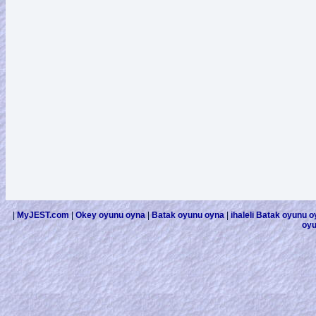
|
MyJEST.com
|
Okey oyunu oyna
|
Batak oyunu oyna
|
ihaleli Batak oyunu 
oy