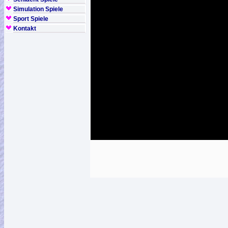
Simulation Spiele
Sport Spiele
Kontakt