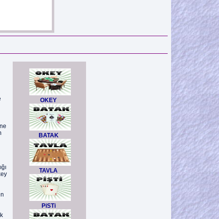
e
OKEY
ine
m
BATAK
ığı
TAVLA
key
en
PiSTi
ek