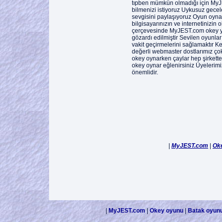
tıpben mümkün olmadığı için MyJE
bilmenizi istiyoruz Uykusuz gecel
sevgisini paylaşıyoruz Oyun oyna
bilgisayarınızın ve internetinizin
çerçevesinde MyJEST.com okey yazı
gözardı edilmiştir Sevilen oyunla
vakit geçirmelerini sağlamaktır K
değerli webmaster dostlarımız çok
okey oynarken çaylar hep şirkett
okey oynar eğlenirsiniz Üyelerimi
önemlidir.
|
MyJEST.com
|
Ok
|
MyJEST.com
|
Okey oyunu
|
Batak oyun