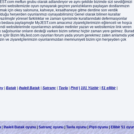
ST.com meftun grubu olarak adlandırıyor ve aynı şekilde bizimde sizi sevdiğimizi
erini websitemizde oyun oynayarak geçiren yanlızlıklarını paylaşan dostlarımızın
mak için okey salonuna, kahveye, kıraathaneye gitme derdine son verdik
 olduğu heryerden oyunlarımızı oynayabilirsiniz Genel olarak bilinen kurallar
lmıştır yöresel farklılıklar ve zaman içerisinde kurallarındaki defermasyonlar
rı bedava paylaşmıştır MyJEST.com amacımız ziyaretçilerimizin eğlenceli ve hoşca
endi websitelerinde oyunlarımızı anlatan metinler yazan ve websitemize link veren
 sağolsunlar onların desteği varken bizim sırtımız hiçbir zaman yere gelmez. Bura
en içilir Bizim MyJest.com oyunları forum yada yorum gerekmez zaten anlamıda yok
zin ve ziyaretçilerimizin oyunlarımızdan memnuniyeti bizim için herşeyden çok
ey
|
Batak
|
ihaleli Batak
|
Satranç
|
Tavla
|
Pişti
|
101 Yüzbir
|
51 ellibir
|
u
|
ihaleli Batak oyunu
|
Satranç oyunu
|
Tavla oyunu
|
Pişti oyunu
|
Ellibir 51 oyu