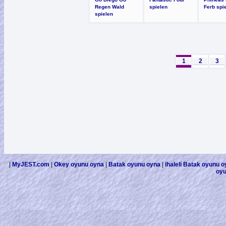
Regen Wald
spielen
Ferb spi
spielen
1
2
3
|
MyJEST.com
|
Okey oyunu oyna
|
Batak oyunu oyna
|
ihaleli Batak oyunu 
oy