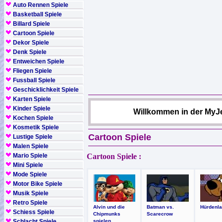
Auto Rennen Spiele
Basketball Spiele
Billard Spiele
Cartoon Spiele
Dekor Spiele
Denk Spiele
Entweichen Spiele
Fliegen Spiele
Fussball Spiele
Geschicklichkeit Spiele
Karten Spiele
Kinder Spiele
Willkommen in der MyJes
Kochen Spiele
Kosmetik Spiele
Cartoon Spiele
Lustige Spiele
Malen Spiele
Mario Spiele
Cartoon Spiele :
Mini Spiele
Mode Spiele
Motor Bike Spiele
Musik Spiele
Retro Spiele
Alvin und die
Batman vs.
Hürdenla
Schiess Spiele
Chipmunks
Scarecrow
Schlacht Spiele
spielen