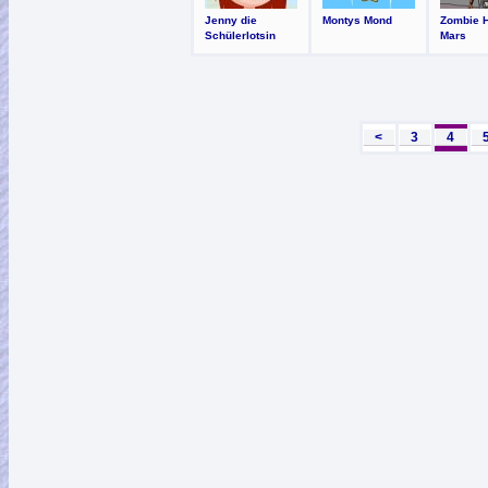
Jenny die
Montys Mond
Zombie 
Schülerlotsin
Mars
<
3
4