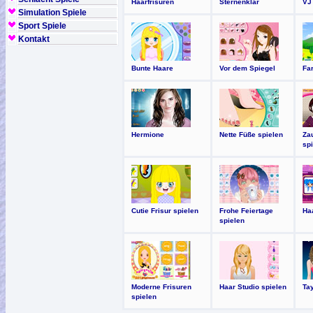
Haarfrisuren
Sternenklar
VJ
Simulation Spiele
Sport Spiele
Kontakt
Bunte Haare
Vor dem Spiegel
Fa
Hermione
Nette Füße spielen
Za
sp
Cutie Frisur spielen
Frohe Feiertage
Ha
spielen
Moderne Frisuren
Haar Studio spielen
Tay
spielen