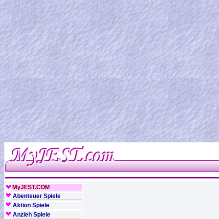
MyJEST.COM
Abenteuer Spiele
Aktion Spiele
Anzieh Spiele