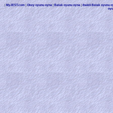
|
MyJEST.com
|
Okey oyunu oyna
|
Batak oyunu oyna
|
ihaleli Batak oyunu 
oy