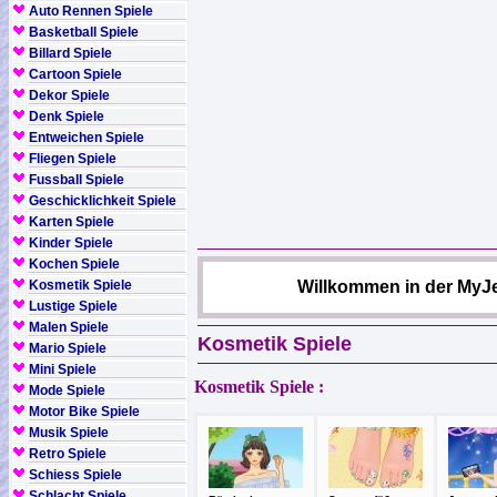
Auto Rennen Spiele
Basketball Spiele
Billard Spiele
Cartoon Spiele
Dekor Spiele
Denk Spiele
Entweichen Spiele
Fliegen Spiele
Fussball Spiele
Geschicklichkeit Spiele
Karten Spiele
Kinder Spiele
Kochen Spiele
Kosmetik Spiele
Willkommen in der MyJes
Lustige Spiele
Malen Spiele
Kosmetik Spiele
Mario Spiele
Mini Spiele
Kosmetik Spiele :
Mode Spiele
Motor Bike Spiele
Musik Spiele
Retro Spiele
Schiess Spiele
Schlacht Spiele