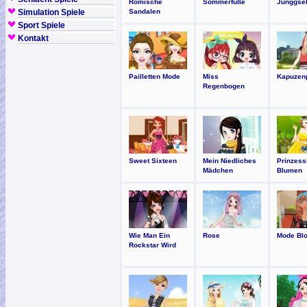
Römische
Sommerfüße
Junggsel
Simulation Spiele
Sandalen
Sport Spiele
Kontakt
Pailletten Mode
Miss
Kapuzenp
Regenbogen
Sweet Sixteen
Mein Niedliches
Prinzess
Mädchen
Blumen
Wie Man Ein
Rose
Mode Blo
Rockstar Wird